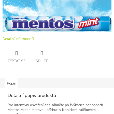
Detailní informace
ZEPTAT SE
SDÍLET
Popis
Detailní popis produktu
Pro intenzivní osvěžení dne sáhněte po žvýkacích bonbónech
Mentos Mint s mátovou příchutí v ikonickém ruličkovém