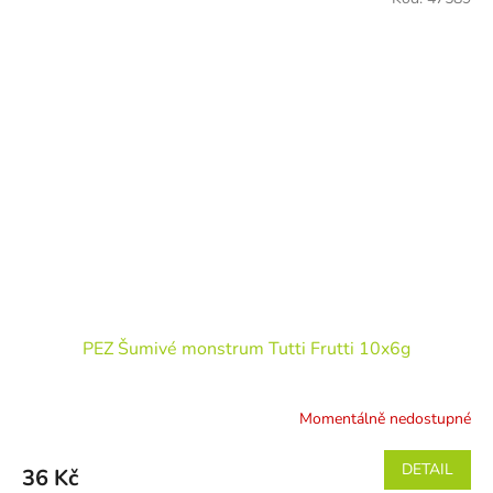
PEZ Šumivé monstrum Tutti Frutti 10x6g
Momentálně nedostupné
DETAIL
36 Kč