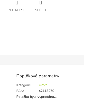
ZEPTAT SE
SDÍLET
Doplňkové parametry
Kategorie
:
Orbit
EAN
:
42113270
Položka byla vyprodána…