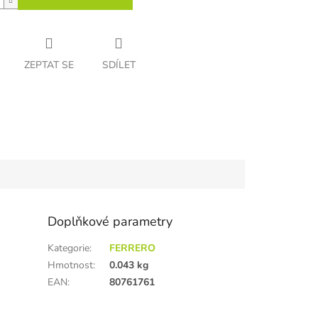
ZEPTAT SE
SDÍLET
Doplňkové parametry
Kategorie
:
FERRERO
Hmotnost
:
0.043 kg
EAN
:
80761761