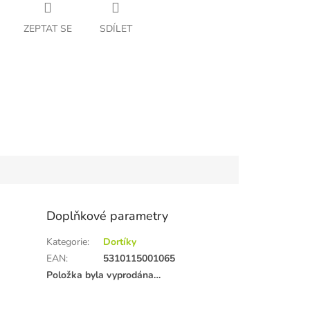
ZEPTAT SE
SDÍLET
Doplňkové parametry
Kategorie
:
Dortíky
EAN
:
5310115001065
Položka byla vyprodána…