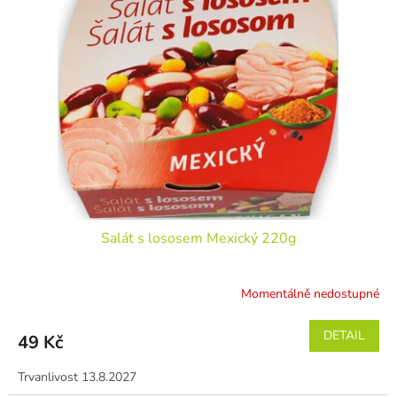
Salát s lososem Mexický 220g
Momentálně nedostupné
DETAIL
49 Kč
Trvanlivost 13.8.2027