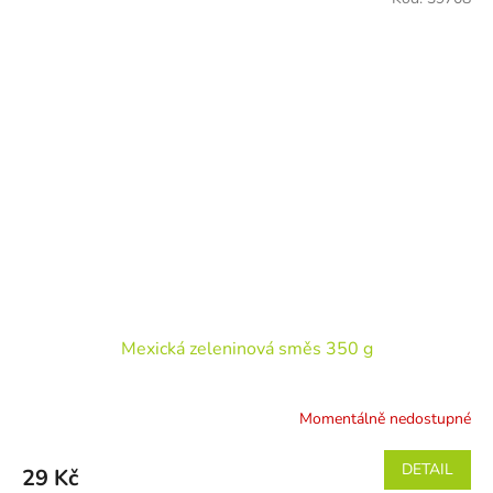
Mexická zeleninová směs 350 g
Momentálně nedostupné
DETAIL
29 Kč